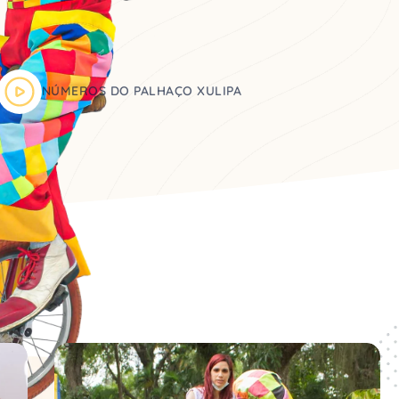
NÚMEROS DO PALHAÇO XULIPA