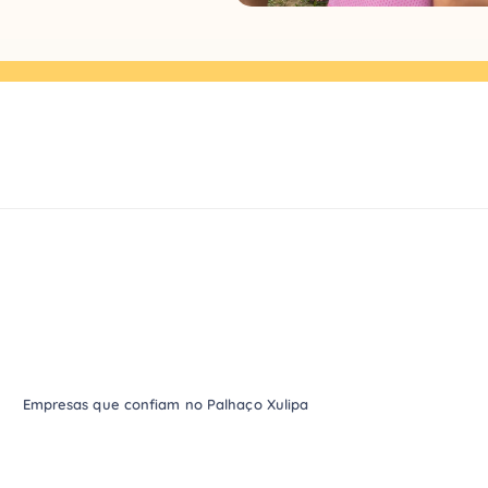
Empresas que confiam no Palhaço Xulipa