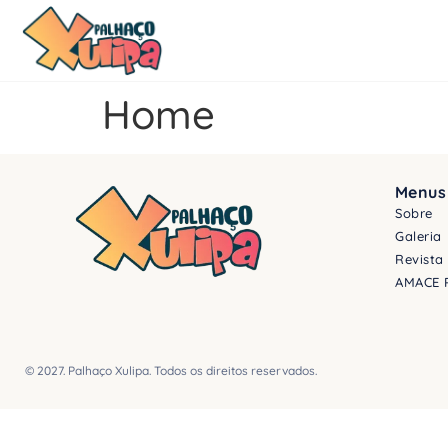
Home
Menus
Sobre
Galeria
Revista
AMACE 
© 2027. Palhaço Xulipa. Todos os direitos reservados.